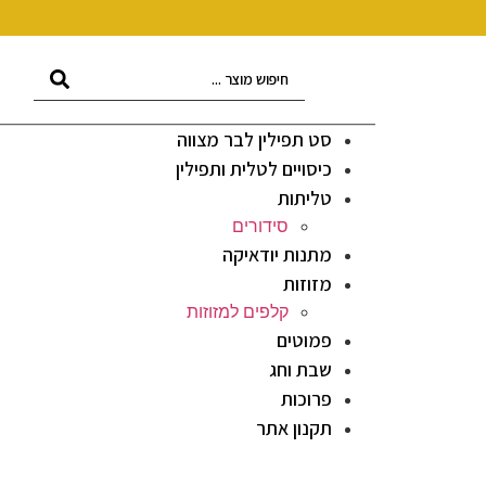
סט תפילין לבר מצווה
כיסויים לטלית ותפילין
טליתות
סידורים
מתנות יודאיקה
מזוזות
קלפים למזוזות
פמוטים
שבת וחג
פרוכות
תקנון אתר