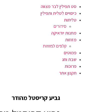
סט תפילין לבר מצווה
כיסויים לטלית ותפילין
טליתות
סידורים
מתנות יודאיקה
מזוזות
קלפים למזוזות
פמוטים
שבת וחג
פרוכות
תקנון אתר
גביע קריסטל מהודר