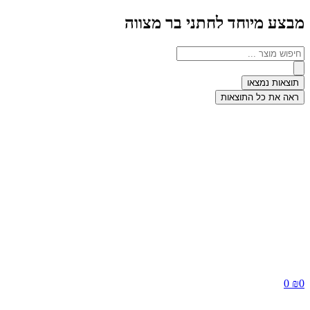
מבצע מיוחד לחתני בר מצווה
תוצאות נמצאו
ראה את כל התוצאות
0
₪
0