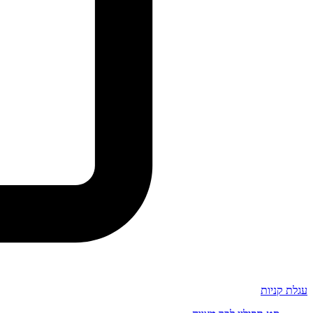
עגלת קניות