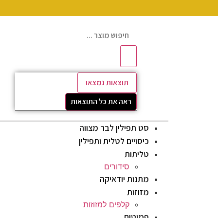
תוצאות נמצאו
ראה את כל התוצאות
סט תפילין לבר מצווה
כיסויים לטלית ותפילין
טליתות
סידורים
מתנות יודאיקה
מזוזות
קלפים למזוזות
פמוטים