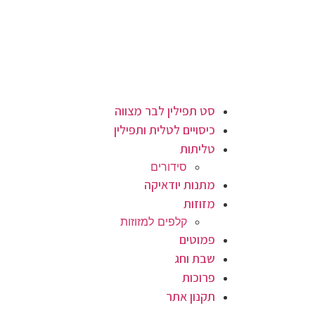
סט תפילין לבר מצווה
כיסויים לטלית ותפילין
טליתות
סידורים
מתנות יודאיקה
מזוזות
קלפים למזוזות
פמוטים
שבת וחג
פרוכות
תקנון אתר