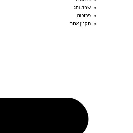
שבת וחג
פרוכות
תקנון אתר