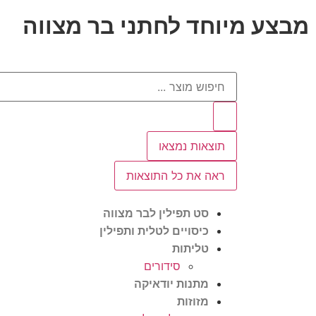
מבצע מיוחד לחתני בר מצווה
תוצאות נמצאו
ראה את כל התוצאות
סט תפילין לבר מצווה
כיסויים לטלית ותפילין
טליתות
סידורים
מתנות יודאיקה
מזוזות