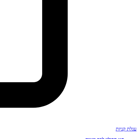
עגלת קניות