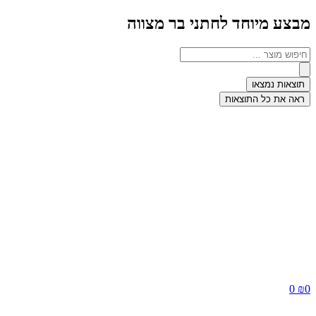
מבצע מיוחד לחתני בר מצווה
תוצאות נמצאו
ראה את כל התוצאות
0
₪
0