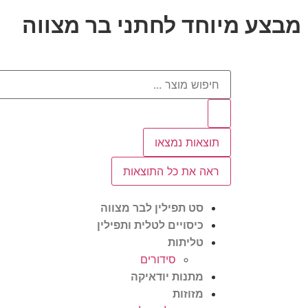
מבצע מיוחד לחתני בר מצווה
תוצאות נמצאו
ראה את כל התוצאות
סט תפילין לבר מצווה
כיסויים לטלית ותפילין
טליתות
סידורים
מתנות יודאיקה
מזוזות