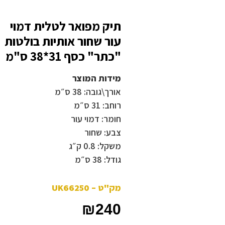
תיק מפואר לטלית דמוי
עור שחור אותיות בולטות
"כתר" כסף 31*38 ס"מ
מידות המוצר
אורך\גובה: 38 ס״מ
רוחב: 31 ס״מ
חומר: דמוי עור
צבע: שחור
משקל: 0.8 ק״ג
גודל: 38 ס״מ
מק"ט – UK66250
₪
240